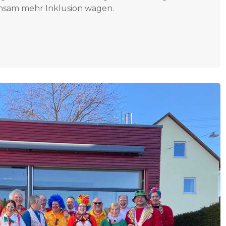
nsam mehr Inklusion wagen.