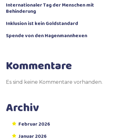
Internationaler Tag der Menschen mit
Behinderung
Inklusion ist kein Goldstandard
Spende von den Hagenmannhexen
Kommentare
Es sind keine Kommentare vorhanden.
Archiv
Februar 2026
Januar 2026