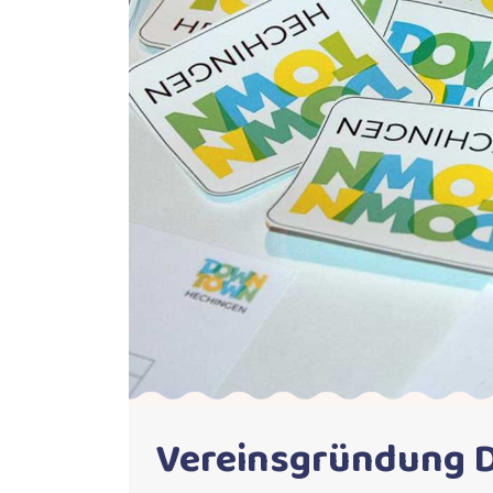
Vereinsgründung 