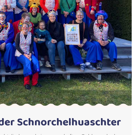
der Schnorchelhuaschter