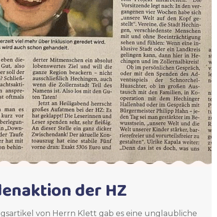
denaktion der HZ
sartikel von Herrn Klett gab es eine unglaubliche