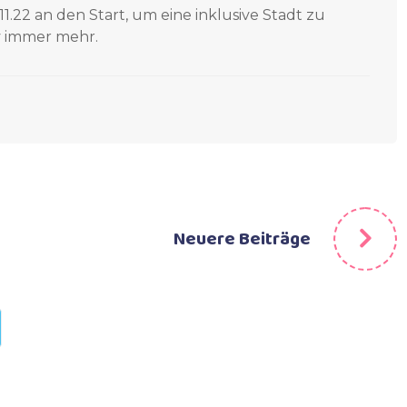
.22 an den Start, um eine inklusive Stadt zu
iv immer mehr.
Neuere Beiträge
g