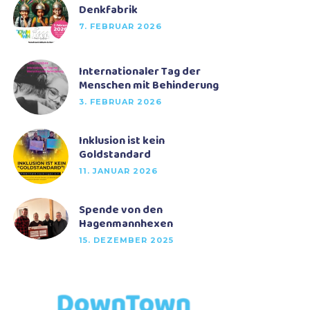
Denkfabrik
7. FEBRUAR 2026
Internationaler Tag der
Menschen mit Behinderung
3. FEBRUAR 2026
Inklusion ist kein
Goldstandard
11. JANUAR 2026
Spende von den
Hagenmannhexen
15. DEZEMBER 2025