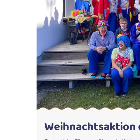
Weihnachtsaktion 