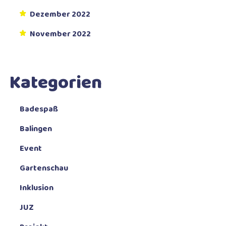
Dezember 2022
November 2022
Kategorien
Badespaß
Balingen
Event
Gartenschau
Inklusion
JUZ