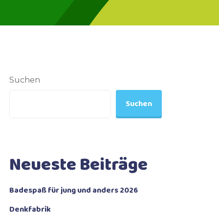
Suchen
Suchen
Neueste Beiträge
Badespaß für jung und anders 2026
Denkfabrik