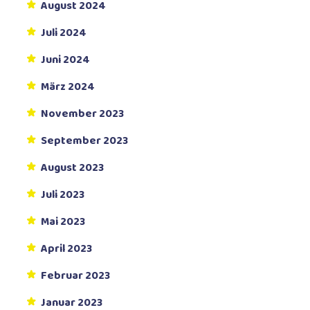
August 2024
Juli 2024
Juni 2024
März 2024
November 2023
September 2023
August 2023
Juli 2023
Mai 2023
April 2023
Februar 2023
Januar 2023