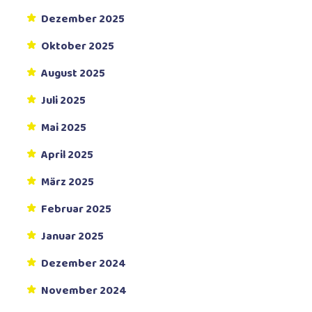
Dezember 2025
Oktober 2025
August 2025
Juli 2025
Mai 2025
April 2025
März 2025
Februar 2025
Januar 2025
Dezember 2024
November 2024