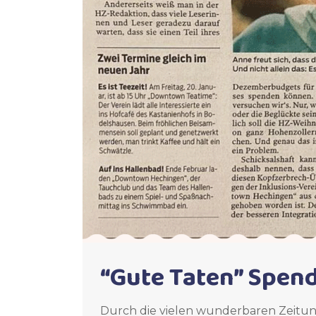
“Gute Taten” Spen
Durch die vielen wunderbaren Zeitung