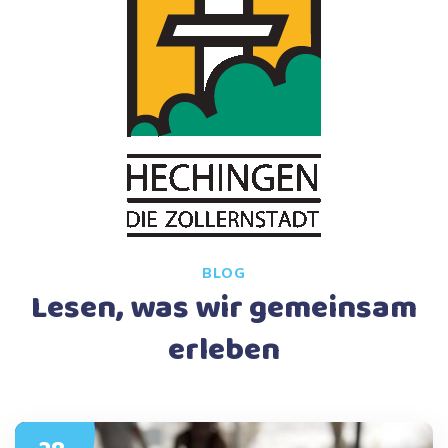
BLOG
Lesen, was wir gemeinsam
erleben