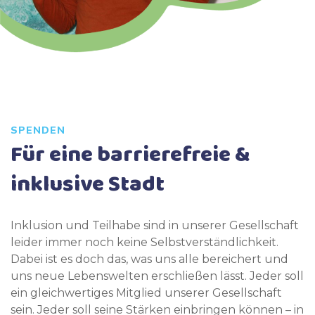
SPENDEN
Für eine barrierefreie &
inklusive Stadt
Inklusion und Teilhabe sind in unserer Gesellschaft
leider immer noch keine Selbstverständlichkeit.
Dabei ist es doch das, was uns alle bereichert und
uns neue Lebenswelten erschließen lässt. Jeder soll
ein gleichwertiges Mitglied unserer Gesellschaft
sein. Jeder soll seine Stärken einbringen können – in