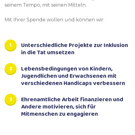
seinem Tempo, mit seinen Mitteln.
Mit Ihrer Spende wollen und können wir:
Unterschiedliche Projekte zur Inklusion
in die Tat umsetzen
Lebensbedingungen von Kindern,
Jugendlichen und Erwachsenen mit
verschiedenen Handicaps verbessern
Ehrenamtliche Arbeit finanzieren und
Andere motivieren, sich für
Mitmenschen zu engagieren