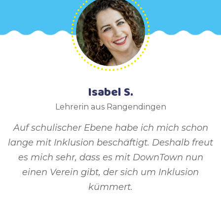
Isabel S.
Lehrerin aus Rangendingen
Auf schulischer Ebene habe ich mich schon
lange mit Inklusion beschäftigt. Deshalb freut
es mich sehr, dass es mit DownTown nun
einen Verein gibt, der sich um Inklusion
kümmert.