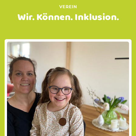
VEREIN
Wir. Können. Inklusion.