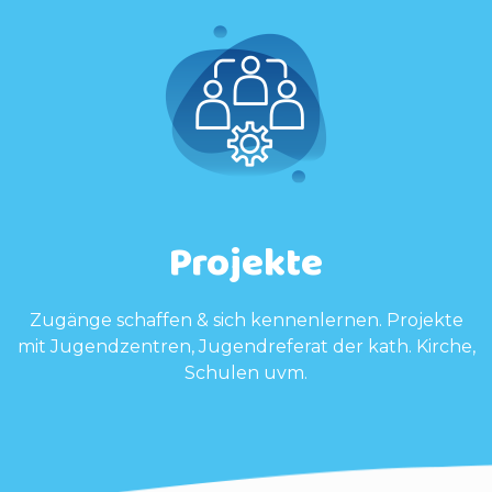
Projekte
Zugänge schaffen & sich kennenlernen. Projekte
mit Jugendzentren, Jugendreferat der kath. Kirche,
Schulen uvm.