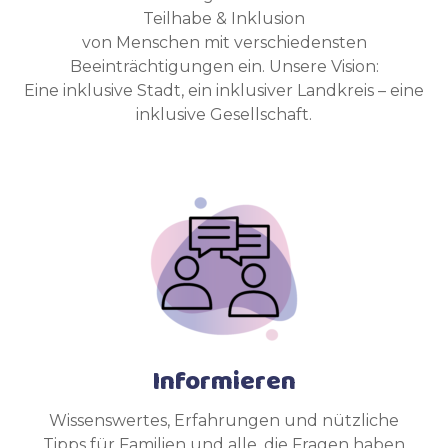
Teilhabe & Inklusion
von Menschen mit verschiedensten
Beeinträchtigungen ein. Unsere Vision:
Eine inklusive Stadt, ein inklusiver Landkreis – eine
inklusive Gesellschaft.
Informieren
Wissenswertes, Erfahrungen und nützliche
Tipps für Familien und alle, die Fragen haben