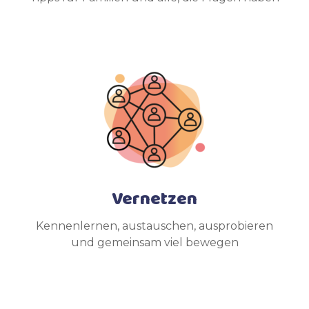
Vernetzen
Kennenlernen, austauschen, ausprobieren
und gemeinsam viel bewegen