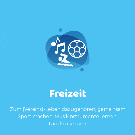
Freizeit
Zum (Vereins)-Leben dazugehören, gemeinsam
Sport machen, Musikinstrumente lernen,
Tanzkurse uvm.