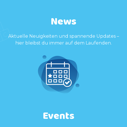
News
Aktuelle Neuigkeiten und spannende Updates –
hier bleibst du immer auf dem Laufenden.
Events