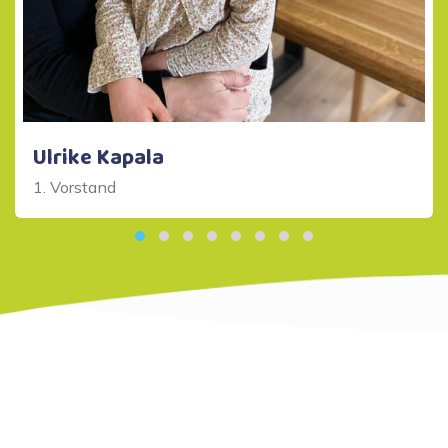
Ulrike Kapala
1. Vorstand