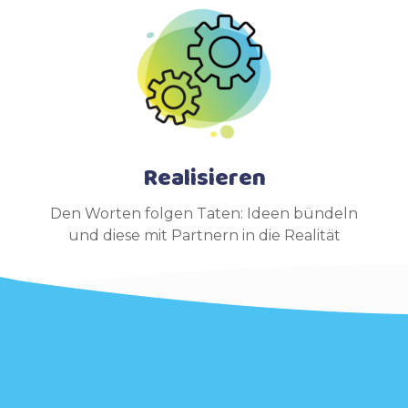
Realisieren
Den Worten folgen Taten: Ideen bündeln
und diese mit Partnern in die Realität
umsetzen