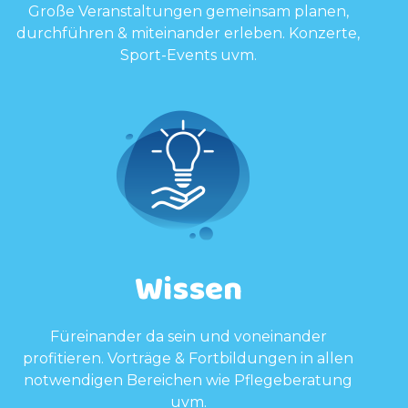
Große Veranstaltungen gemeinsam planen,
durchführen & miteinander erleben. Konzerte,
Sport-Events uvm.
Wissen
Füreinander da sein und voneinander
profitieren. Vorträge & Fortbildungen in allen
notwendigen Bereichen wie Pflegeberatung
uvm.