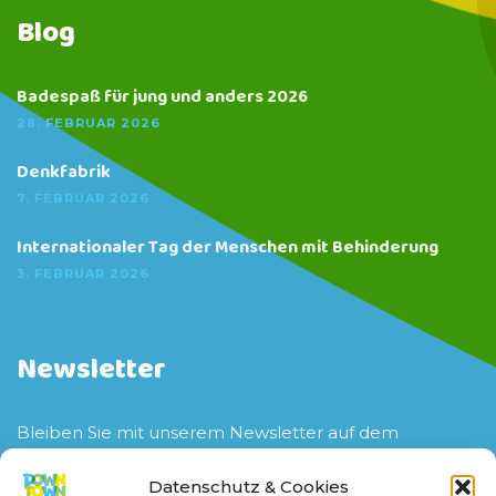
Blog
Badespaß für jung und anders 2026
28. FEBRUAR 2026
Denkfabrik
7. FEBRUAR 2026
Internationaler Tag der Menschen mit Behinderung
3. FEBRUAR 2026
Newsletter
Bleiben Sie mit unserem Newsletter auf dem
aktuellen Stand zu unserem Verein sowie unseren
Veranstaltungen und Projekten.
Datenschutz & Cookies