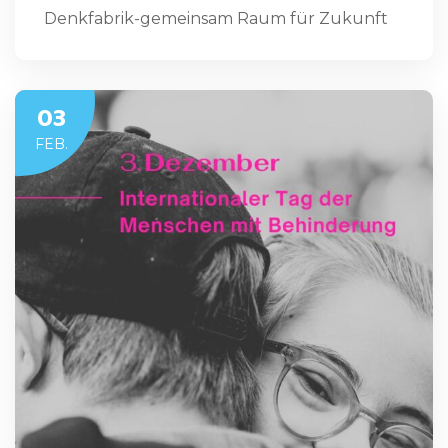
Denkfabrik-gemeinsam Raum für Zukunft
03
FEB.