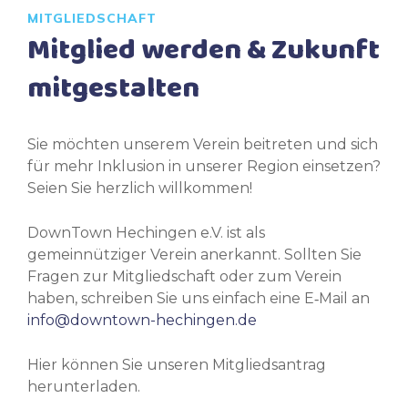
MITGLIEDSCHAFT
Mitglied werden & Zukunft
mitgestalten
Sie möchten unserem Verein beitreten und sich
für mehr Inklusion in unserer Region einsetzen?
Seien Sie herzlich willkommen!
DownTown Hechingen e.V. ist als
gemeinnütziger Verein anerkannt. Sollten Sie
Fragen zur Mitgliedschaft oder zum Verein
haben, schreiben Sie uns einfach eine E‑Mail an
info@downtown-hechingen.de
Hier können Sie unseren Mitgliedsantrag
herunterladen.