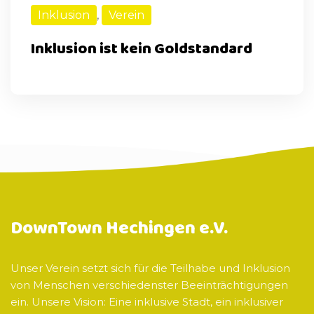
Inklusion
,
Verein
Inklusion ist kein Goldstandard
DownTown Hechingen e.V.
Unser Verein setzt sich für die Teilhabe und Inklusion
von Menschen verschiedenster Beeinträchtigungen
ein. Unsere Vision: Eine inklusive Stadt, ein inklusiver