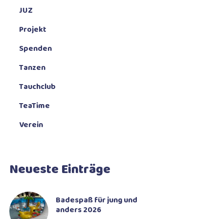
JUZ
Projekt
Spenden
Tanzen
Tauchclub
TeaTime
Verein
Neueste Einträge
Badespaß für jung und
anders 2026