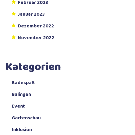
Februar 2023
Januar 2023
Dezember 2022
November 2022
Kategorien
Badespaß
Balingen
Event
Gartenschau
Inklusion