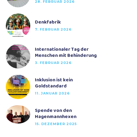
28. FEBRUAR 2026
Denkfabrik
7. FEBRUAR 2026
Internationaler Tag der
Menschen mit Behinderung
3. FEBRUAR 2026
Inklusion ist kein
Goldstandard
11. JANUAR 2026
Spende von den
Hagenmannhexen
15. DEZEMBER 2025