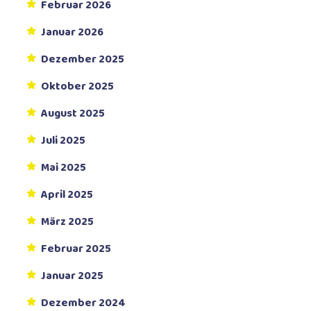
Februar 2026
Januar 2026
Dezember 2025
Oktober 2025
August 2025
Juli 2025
Mai 2025
April 2025
März 2025
Februar 2025
Januar 2025
Dezember 2024