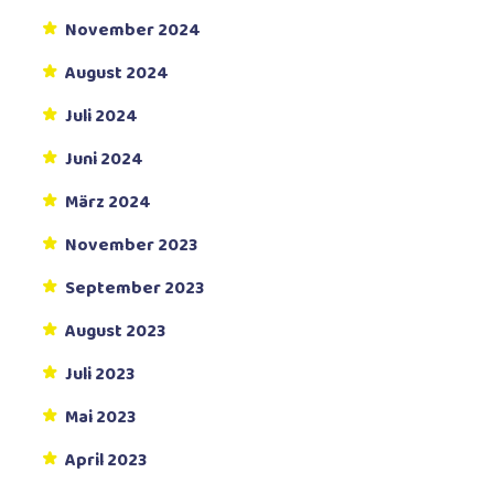
November 2024
August 2024
Juli 2024
Juni 2024
März 2024
November 2023
September 2023
August 2023
Juli 2023
Mai 2023
April 2023