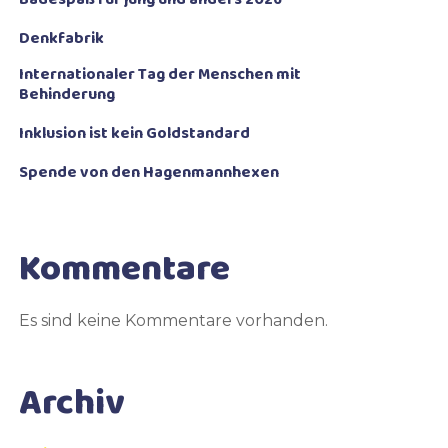
Denkfabrik
Internationaler Tag der Menschen mit
Behinderung
Inklusion ist kein Goldstandard
Spende von den Hagenmannhexen
Kommentare
Es sind keine Kommentare vorhanden.
Archiv