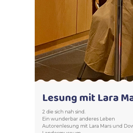
Lesung mit Lara M
2 die sich nah sind.
Ein wunderbar anderes Leben
Autorenlesung mit Lara Mars und D