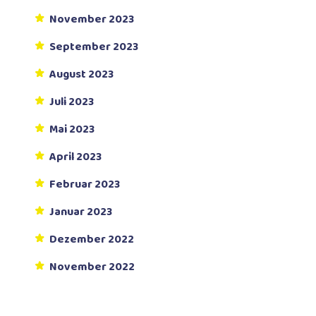
November 2023
September 2023
August 2023
Juli 2023
Mai 2023
April 2023
Februar 2023
Januar 2023
Dezember 2022
November 2022