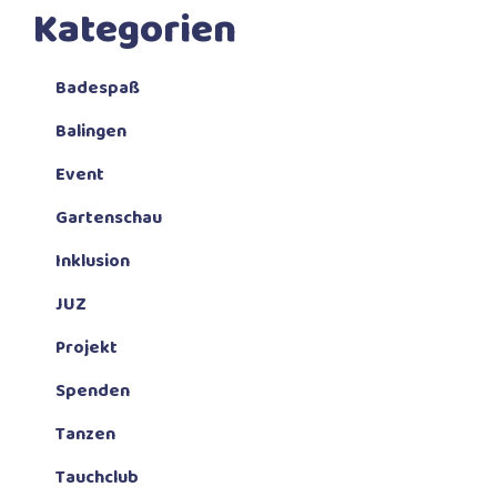
Kategorien
Badespaß
Balingen
Event
Gartenschau
Inklusion
JUZ
Projekt
Spenden
Tanzen
Tauchclub