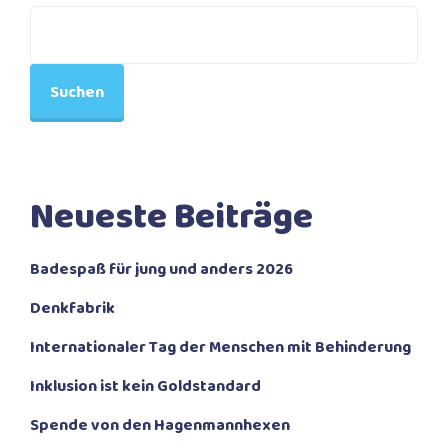
Suchen
Neueste Beiträge
Badespaß für jung und anders 2026
Denkfabrik
Internationaler Tag der Menschen mit Behinderung
Inklusion ist kein Goldstandard
Spende von den Hagenmannhexen