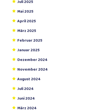
Juli 2025
Mai 2025
April 2025
März 2025
Februar 2025
Januar 2025
Dezember 2024
November 2024
August 2024
Juli 2024
Juni 2024
März 2024