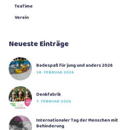
TeaTime
Verein
Neueste Einträge
Badespaß für jung und anders 2026
28. FEBRUAR 2026
Denkfabrik
7. FEBRUAR 2026
Internationaler Tag der Menschen mit
Behinderung