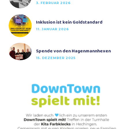
3. FEBRUAR 2026
Inklusion ist kein Goldstandard
11. JANUAR 2026
Spende von den Hagenmannhexen
15. DEZEMBER 2025