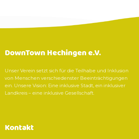
DownTown Hechingen e.V.
Unser Verein setzt sich für die Teilhabe und Inklusion
von Menschen verschiedenster Beeinträchtigungen
ein. Unsere Vision: Eine inklusive Stadt, ein inklusiver
Landkreis – eine inklusive Gesellschaft.
Kontakt