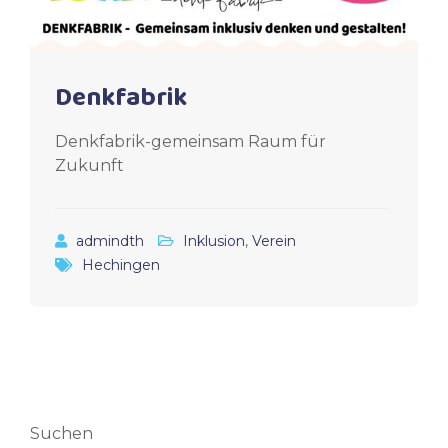
Denkfabrik
Denkfabrik-gemeinsam Raum für
Zukunft
admindth
Inklusion
,
Verein
Hechingen
Suchen