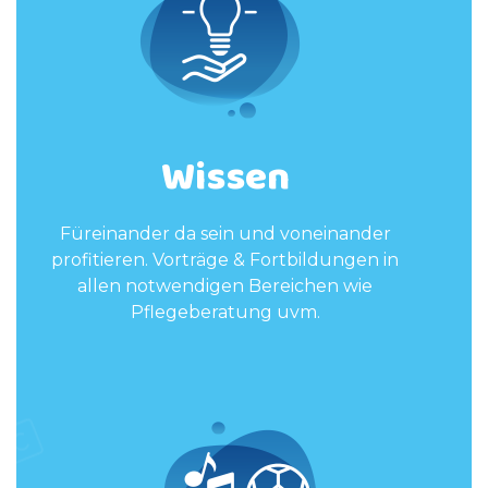
Wissen
Füreinander da sein und voneinander
profitieren. Vorträge & Fortbildungen in
allen notwendigen Bereichen wie
Pflegeberatung uvm.