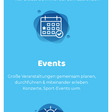
Events
Große Veranstaltungen gemeinsam planen,
durchführen & miteinander erleben.
Konzerte, Sport-Events uvm.