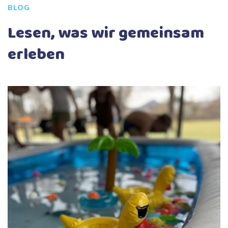
BLOG
Lesen, was wir gemeinsam
erleben