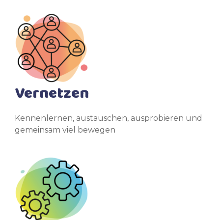
Vernetzen
Kennenlernen, austauschen, ausprobieren und
gemeinsam viel bewegen