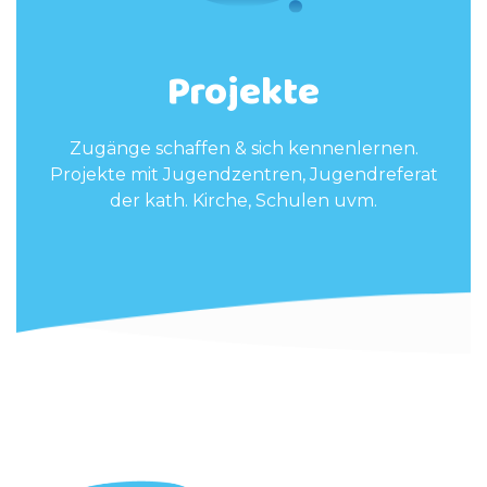
Projekte
Zugänge schaffen & sich kennenlernen.
Projekte mit Jugendzentren, Jugendreferat
der kath. Kirche, Schulen uvm.