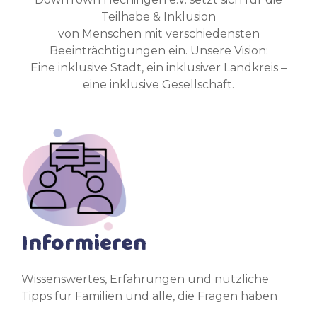
Teilhabe & Inklusion
von Menschen mit verschiedensten
Beeinträchtigungen ein. Unsere Vision:
Eine inklusive Stadt, ein inklusiver Landkreis –
eine inklusive Gesellschaft.
Informieren
Wissenswertes, Erfahrungen und nützliche
Tipps für Familien und alle, die Fragen haben