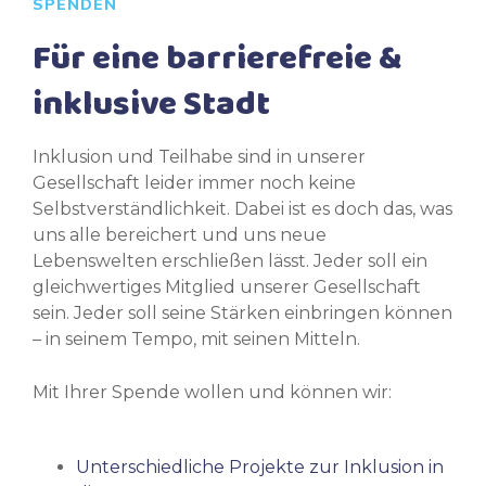
SPENDEN
Für eine barrierefreie &
inklusive Stadt
Inklusion und Teilhabe sind in unserer
Gesellschaft leider immer noch keine
Selbstverständlichkeit. Dabei ist es doch das, was
uns alle bereichert und uns neue
Lebenswelten erschließen lässt. Jeder soll ein
gleichwertiges Mitglied unserer Gesellschaft
sein. Jeder soll seine Stärken einbringen können
– in seinem Tempo, mit seinen Mitteln.
Mit Ihrer Spende wollen und können wir:
Unterschiedliche Projekte zur Inklusion in