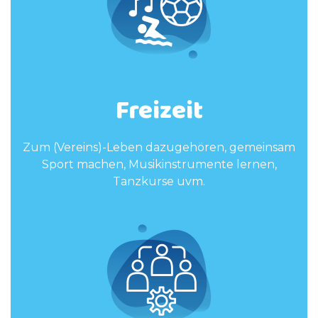
Freizeit
Zum (Vereins)-Leben dazugehören, gemeinsam
Sport machen, Musikinstrumente lernen,
Tanzkurse uvm.