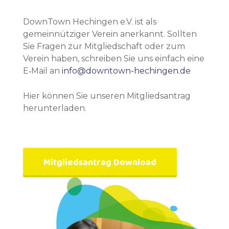
DownTown Hechingen e.V. ist als
gemeinnütziger Verein anerkannt. Sollten
Sie Fragen zur Mitgliedschaft oder zum
Verein haben, schreiben Sie uns einfach eine
E‑Mail an
info@downtown-hechingen.de
Hier können Sie unseren Mitgliedsantrag
herunterladen.
Mitgliedsantrag Download