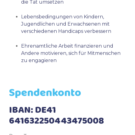
die Tat umsetzen
Lebensbedingungen von Kindern,
Jugendlichen und Erwachsenen mit
verschiedenen Handicaps verbessern
Ehrenamtliche Arbeit finanzieren und
Andere motivieren, sich für Mitmenschen
zu engagieren
Spendenkonto
IBAN: DE41
641632250443475008