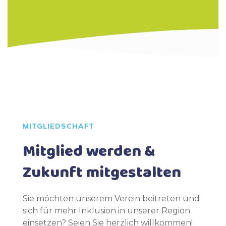
MITGLIEDSCHAFT
Mitglied werden &
Zukunft mitgestalten
Sie möchten unserem Verein beitreten und
sich für mehr Inklusion in unserer Region
einsetzen? Seien Sie herzlich willkommen!