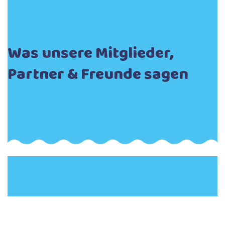
FEEDBACK
Was unsere Mitglieder,
Partner & Freunde sagen