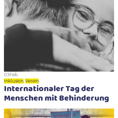
03
Feb.
Inklusion
,
Verein
Internationaler Tag der
Menschen mit Behinderung