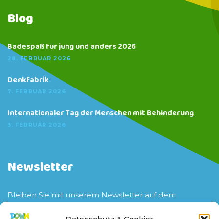
Blog
Badespaß für jung und anders 2026
28. FEBRUAR 2026
Denkfabrik
7. FEBRUAR 2026
Internationaler Tag der Menschen mit Behinderung
3. FEBRUAR 2026
Newsletter
Bleiben Sie mit unserem Newsletter auf dem
aktuellen Stand zu unserem Verein sowie unseren
Veranstaltungen und Projekten.
Datenschutz & Cookies