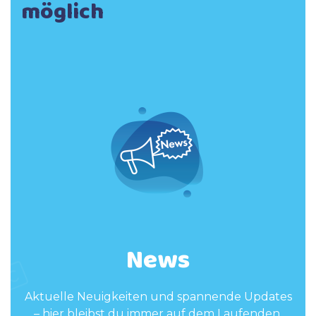
möglich
News
Aktuelle Neuigkeiten und spannende Updates
– hier bleibst du immer auf dem Laufenden.